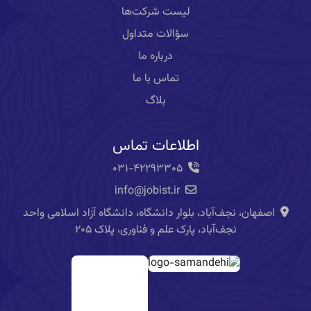
لیست شرکت‌ها
سؤالات متداول
درباره ما
تماس با ما
بلاگ
اطلاعات تماس
۰۳۱-۴۲۲۹۳۳۰۵
info@jobist.ir
اصفهان، نجف‌آباد، بلوار دانشگاه، دانشگاه آزاد اسلامی واحد
نجف‌آباد، پارک علم و فناوری، پلاک ۲۰۵