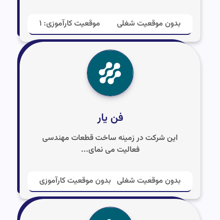
بدون موقعیت شغلی
موقعیت کارآموزی: ۱
فن یار
این شرکت در زمینه ساخت قطعات مهندسی
فعالیت می نمای...
بدون موقعیت شغلی
بدون موقعیت کارآموزی