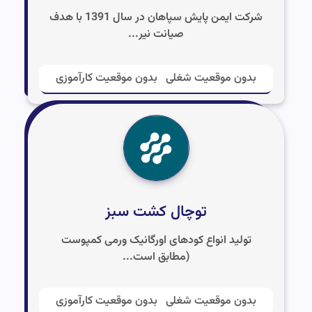
شرکت ایمن پایش سپاهان در سال 1391 با هدف
صیانت نیر...
بدون موقعیت شغلی
بدون موقعیت کارآموزی
توچال کشت سبز
تولید انواع کودهای اورگانیک ورمی کمپوست
(مطابق است...
بدون موقعیت شغلی
بدون موقعیت کارآموزی