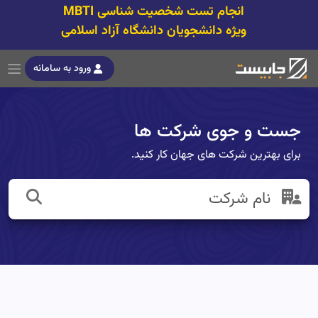
انجام تست شخصیت شناسی MBTI
ویژه دانشجویان دانشگاه آزاد اسلامی
ورود به سامانه
جست و جوی شرکت ها
برای بهترین شرکت های جهان کار کنید.