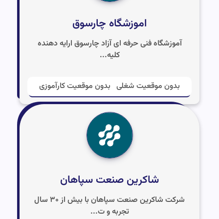
اموزشگاه چارسوق
آموزشگاه فنی حرفه ای آزاد چارسوق ارایه دهنده
کلیه...
بدون موقعیت شغلی
بدون موقعیت کارآموزی
شاكرين صنعت سپاهان
شرکت شاکرین صنعت سپاهان با بیش از ۳۰ سال
تجربه و ت...