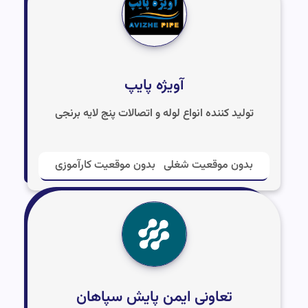
آویژه پایپ
تولید کننده انواع لوله و اتصالات پنج لایه برنجی
بدون موقعیت شغلی
بدون موقعیت کارآموزی
تعاونی ایمن پایش سپاهان