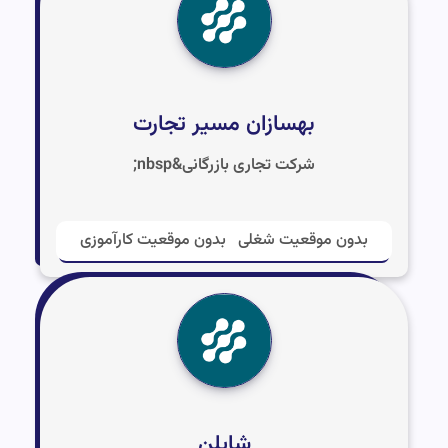
بهسازان مسیر تجارت
شرکت تجاری بازرگانی&nbsp;
بدون موقعیت شغلی
بدون موقعیت کارآموزی
شایلن