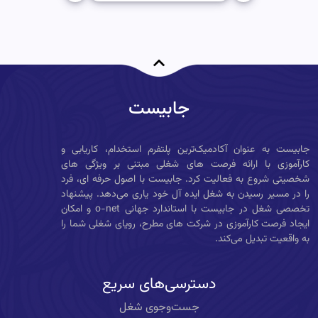
جابیست
جابیست به عنوان آکادمیک‌ترین پلتفرم استخدام، کاریابی و
کارآموزی با ارائه فرصت های شغلی مبتنی بر ویژگی های
شخصیتی شروع به فعالیت کرد. جابیست با اصول حرفه ای، فرد
را در مسیر رسیدن به شغل ایده آل خود یاری می‌دهد. پیشنهاد
تخصصی شغل در جابیست با استاندارد جهانی o-net و امکان
ایجاد فرصت کارآموزی در شرکت های مطرح، رویای شغلی شما را
به واقعیت تبدیل می‌کند.
دسترسی‌های سریع
جست‌وجوی شغل