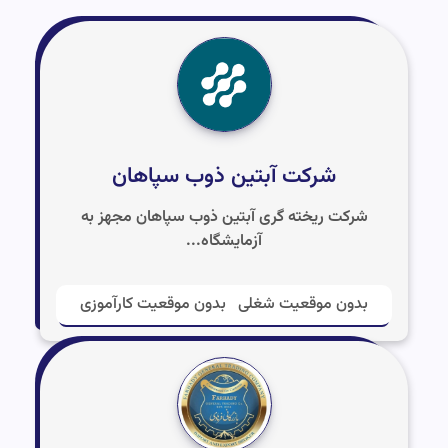
شرکت آبتین ذوب سپاهان
شرکت ریخته گری آبتین ذوب سپاهان مجهز به
آزمایشگاه...
بدون موقعیت شغلی
بدون موقعیت کارآموزی