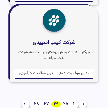
شرکت کیمیا اسپیدی
بزرگتری شرکت پخش روانکار زیر مجموعه شرکت
نفت سپاها...
بدون موقعیت شغلی
بدون موقعیت کارآموزی
۲۸
۲۷
۲۶
۲۵
۱