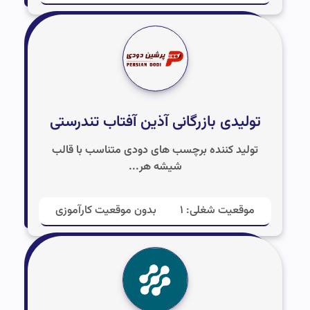
تولیدی بازرگانی آذین آفتاب تندرستی
تولید کننده برچسب های دودی متناسب با قالب
شیشه هر...
موقعیت شغلی: ۱
بدون موقعیت کارآموزی