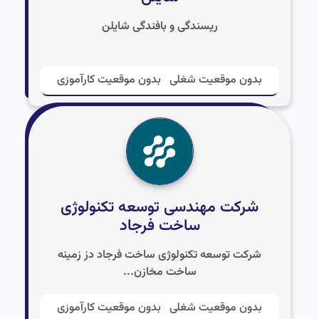
ریسندگی و بافندگی شایلن
بدون موقعیت شغلی
بدون موقعیت کارآموزی
شرکت مهندسی توسعه تکنولوژی
ساخت فرجاد
شرکت توسعه تکنولوژی ساخت فرجاد دز زمینه
ساخت مخازن...
بدون موقعیت شغلی
بدون موقعیت کارآموزی