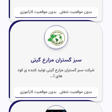
بدون موقعیت شغلی
بدون موقعیت کارآموزی
سبز گستران مزارع گیتی
شرکت سبز گستران مزارع گیتی تولید کننده ی کود
های آ...
بدون موقعیت شغلی
بدون موقعیت کارآموزی