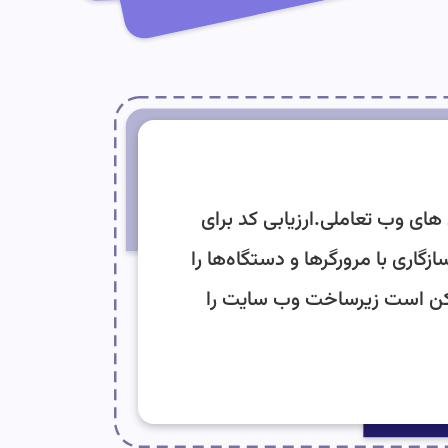
های وب تعاملی.ارزیابی کد برای
گاری با مرورگرها و دستگاه‌ها را
ممکن است زیرساخت وب سایت را