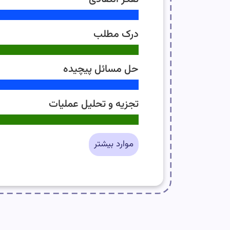
درک مطلب
حل مسائل پیچیده
تجزیه و تحلیل عملیات
موارد بیشتر