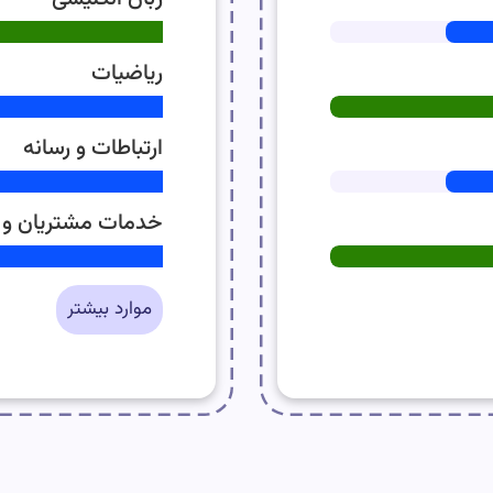
ریاضیات
ارتباطات و رسانه
خدمات مشتریان و
موارد بیشتر