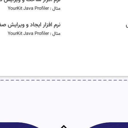
مثال : YourKit Java Profiler
نرم افزار ایجاد و ویرایش 
مثال : YourKit Java Profiler