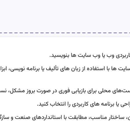
ت ها با استفاده از زبان های تألیف یا برنامه نویسی، ابزار
بودن، ساختار مناسب، مطابقت با استانداردهای صنعت و سازگار