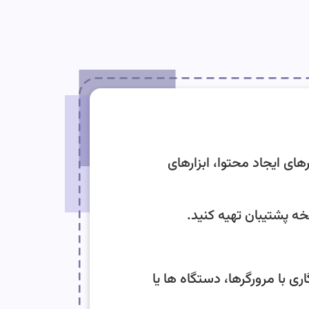
های ایجاد محتوا، ابزارهای
ی با مرورگرها، دستگاه ها یا