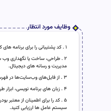
وظایف مورد انتظار
۱ . کد پشتیبانی را برای برنامه های کاربردی وب یا وب سایت ها بنویسید.
۲ . طراحی، ساخت یا نگهداری وب سای
مدیریت و رسانه های دیجیتال.
۳ . از فایل‌های وب‌سایت‌ها در فهرست‌های محلی برای بازیابی فوری در صورت بروز مشکل، نسخه پشتیبان تهیه کنید.
۴ . زبان های برنامه نویسی، ابزار طراحی یا برنامه های کاربردی را انتخاب کنید.
۵ . کد را برای اطمینان از معتبر 
سیستم عامل ها ارزیابی کنید.