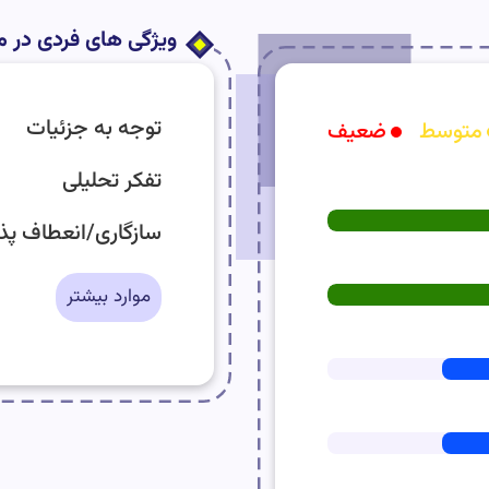
ویژگی های فردی در 
توجه به جزئیات
متوسط
ضعیف
تفکر تحلیلی
سازگاری/انعطاف پذ
موارد بیشتر