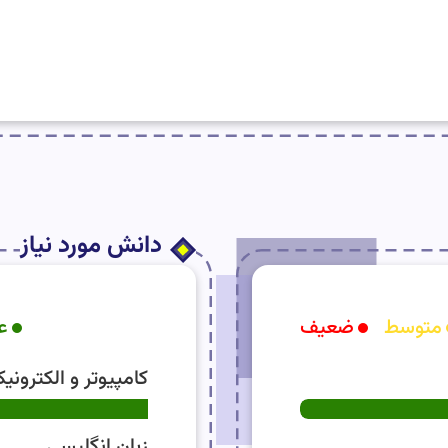
دانش مورد نیاز
متوسط
ضعیف
ع
کامپیوتر و الکترونی
زبان انگلیسی