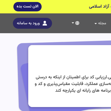
آزاد اسلامی
الان تست بده
مجله
ورود به سامانه
رزیابی کد برای اطمینان از اینکه به درستی
نه‌سازی عملکرد، قابلیت مقیاس‌پذیری و کد و
مه های رایانه ای یکپارچه کند