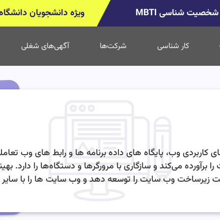
خصیت شناسی MBTI
ویژه دانشجویان دانشگاه 
کار شناسی
شرکت‌ها
آگهی‌های شغلی
کاربردی وب، پایگاه های داده برنامه ها و رابط های وب تعاملی.ا
آورده می‌کند و سازگاری با مرورگرها و دستگاه‌ها را دارد. بهی
یرساخت وب سایت را توسعه دهد و وب سایت ها را با سایر برنا