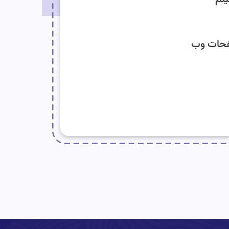
صفحات وب