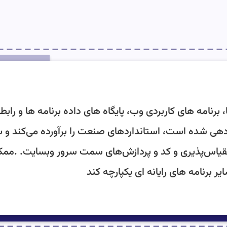
رنامه های کاربردی وب، پایگاه های داده برنامه ها و رابط 
دهی شده است، استانداردهای صنعت را برآورده می‌کند و ساز
ت مقیاس‌پذیری و کد و پردازش‌های سمت سرور وبسایت. .
 برنامه های رایانه ای یکپارچه کند