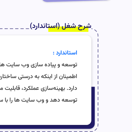
شرح شغل (استاندارد)
استاندارد :
توسعه و پیاده سازی وب سایت ها، ب
اطمینان از اینکه به درستی ساختار
دارد. بهینه‌سازی عملکرد، قابلی
توسعه دهد و وب سایت ها را با سایر