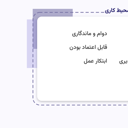
محیط کاری
دوام و ماندگاری
قابل اعتماد بودن
یری
ابتکار عمل